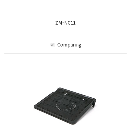
ZM-NC11
Comparing