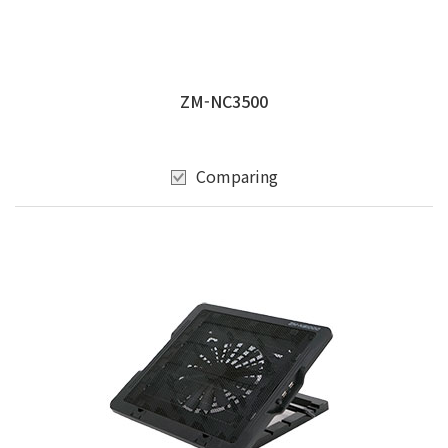
ZM-NC3500
Comparing