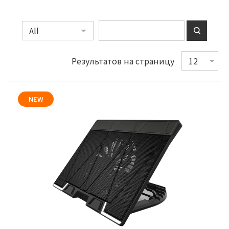
Результатов на страницу
NEW