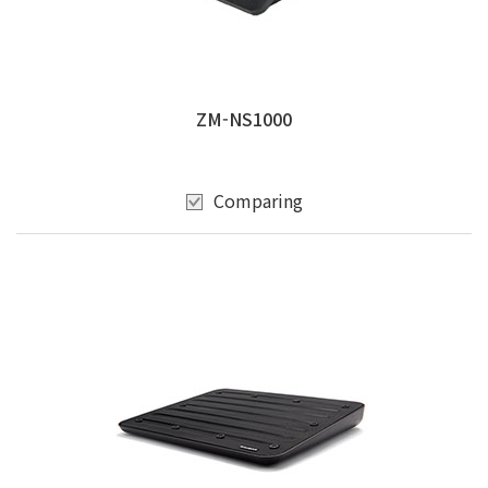
ZM-NS1000
Comparing