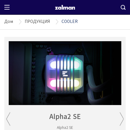
Дом
ПРОДУКЦИЯ
COOLER
Alpha2 SE
Alpha2 SE