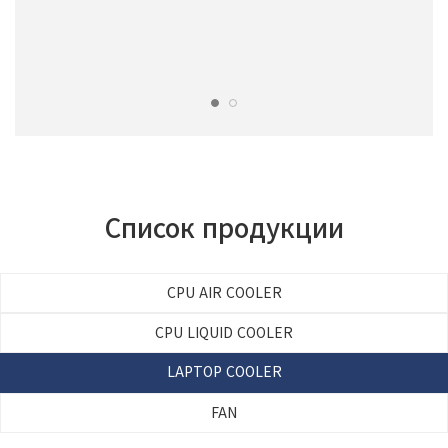
Список продукции
CPU AIR COOLER
CPU LIQUID COOLER
LAPTOP COOLER
FAN