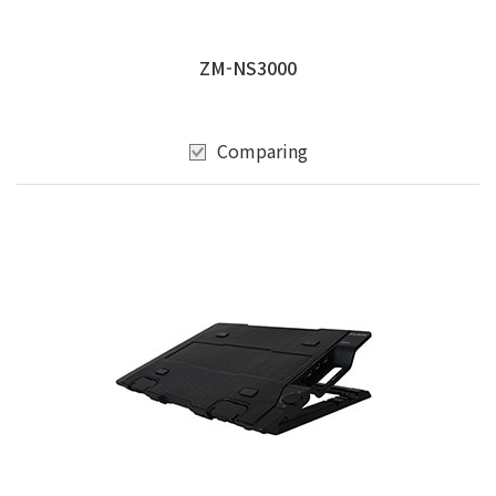
ZM-NS3000
Comparing