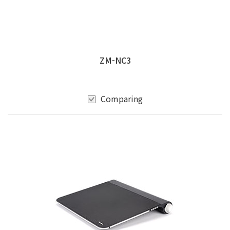
ZM-NC3
Comparing