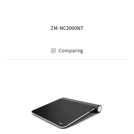
ZM-NC2000NT
Comparing