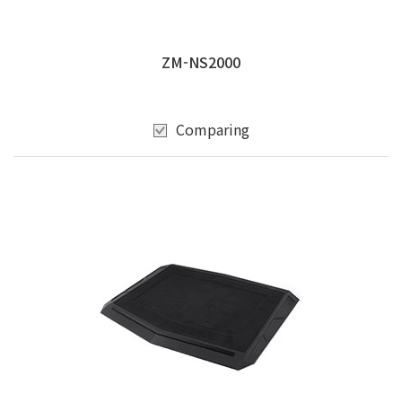
ZM-NS2000
Comparing