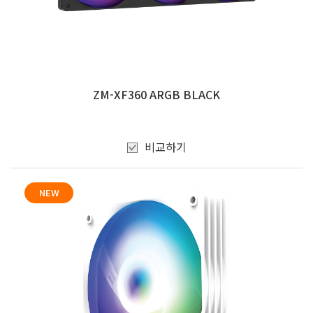
ZM-XF360 ARGB BLACK
비교하기
NEW