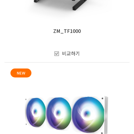
ZM_TF1000
비교하기
NEW