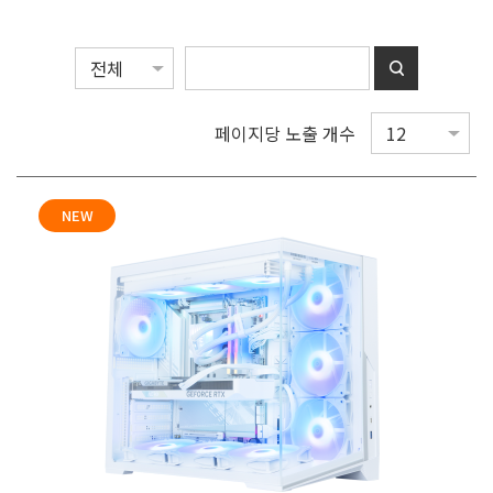
페이지당 노출 개수
NEW