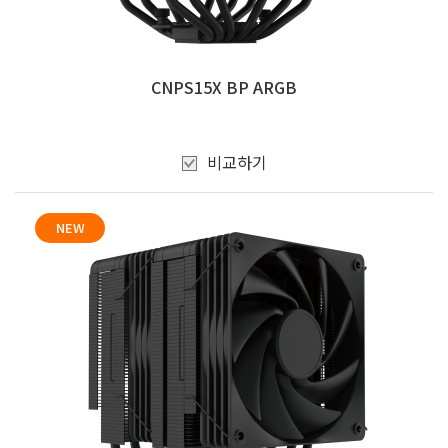
CNPS15X BP ARGB
비교하기
NEW