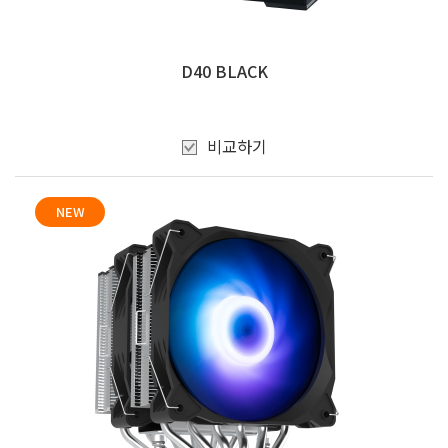
D40 BLACK
비교하기
NEW