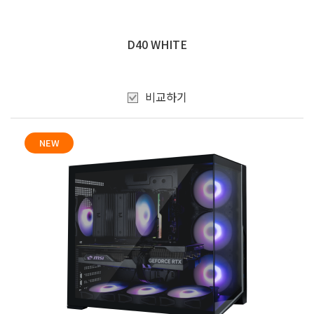
D40 WHITE
비교하기
NEW