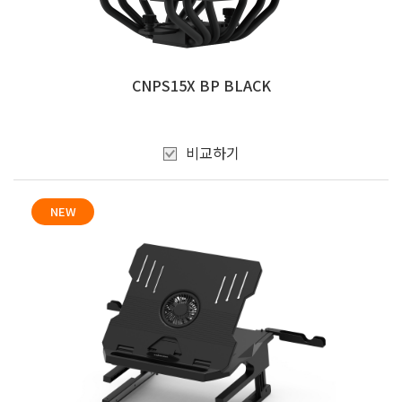
CNPS15X BP BLACK
비교하기
NEW