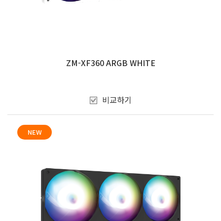
ZM-XF360 ARGB WHITE
비교하기
NEW