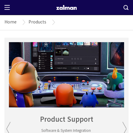
Home
Products
Product Support
Software & System Integration