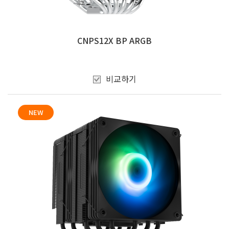
CNPS12X BP ARGB
비교하기
NEW