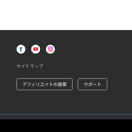
サイトマップ
アフィリエイトの提案
サポート