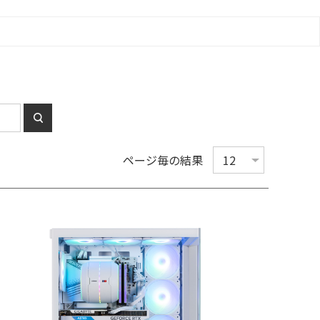
ページ毎の結果