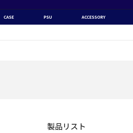
CASE
PSU
ACCESSORY
製品リスト