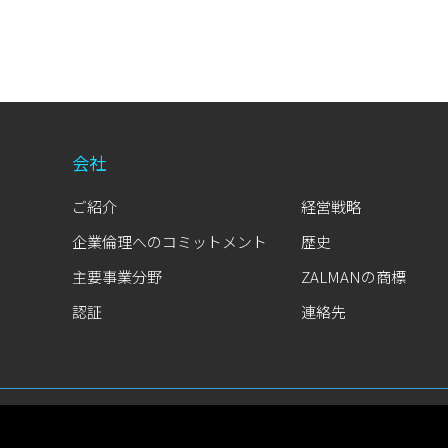
会社
ご紹介
経営戦略
企業倫理へのコミットメント
歴史
主要事業分野
ZALMANの商標
認証
連絡先