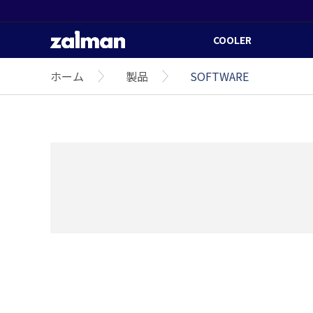
COOLER
ホーム
製品
SOFTWARE