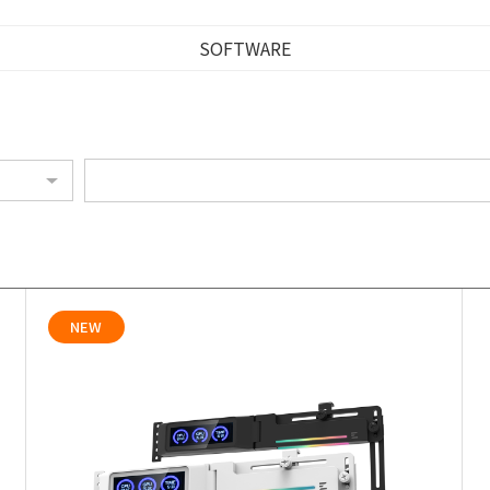
SOFTWARE
NEW