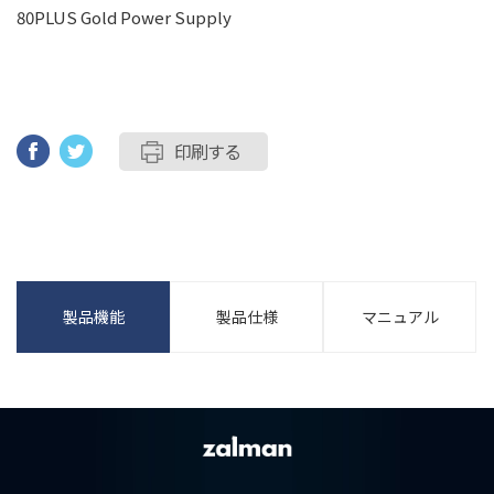
80PLUS Gold Power Supply
印刷する
製品機能
製品仕様
マニュアル