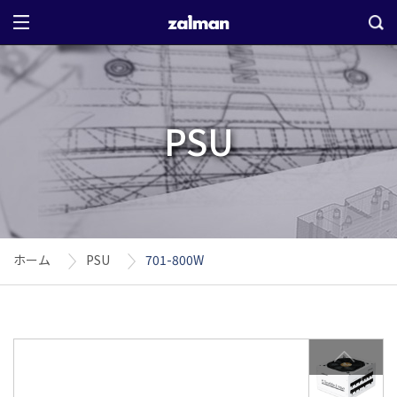
PSU
ホーム
PSU
701-800W