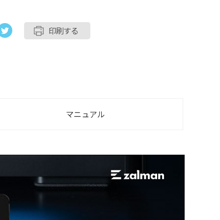
印刷する
マニュアル