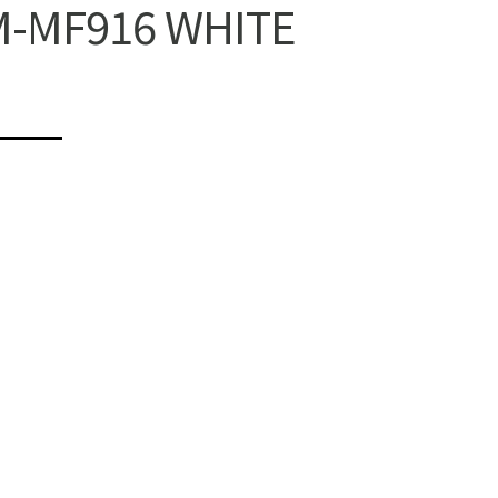
M-MF916 WHITE