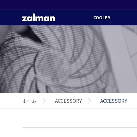
COOLER
ホーム
ACCESSORY
ACCESSORY