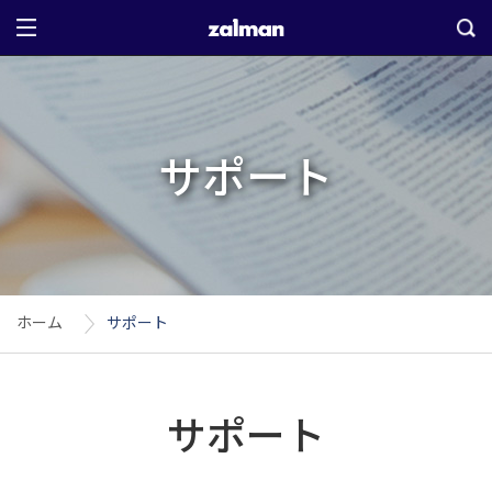
サポート
ホーム
サポート
サポート