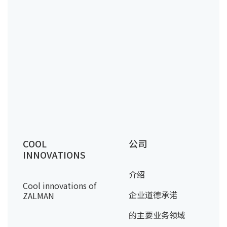
COOL
公司
INNOVATIONS
介绍
Cool innovations of
企业道德承诺
ZALMAN
的主要业务领域