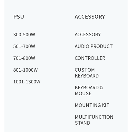
PSU
ACCESSORY
300-500W
ACCESSORY
501-700W
AUDIO PRODUCT
701-800W
CONTROLLER
801-1000W
CUSTOM
KEYBOARD
1001-1300W
KEYBOARD &
MOUSE
MOUNTING KIT
MULTIFUNCTION
STAND