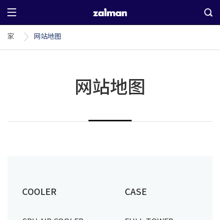
家
网站地图
网站地图
COOLER
CASE