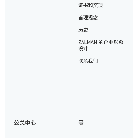
证书和奖项
管理观念
历史
ZALMAN 的企业形象
设计
联系我们
公关中心
等