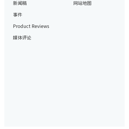
新闻稿
网站地图
事件
Product Reviews
媒体评论