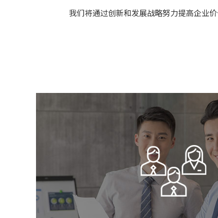
我们将通过创新和发展战略努力提高企业价