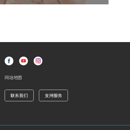
网站地图
联系我们
支持服务