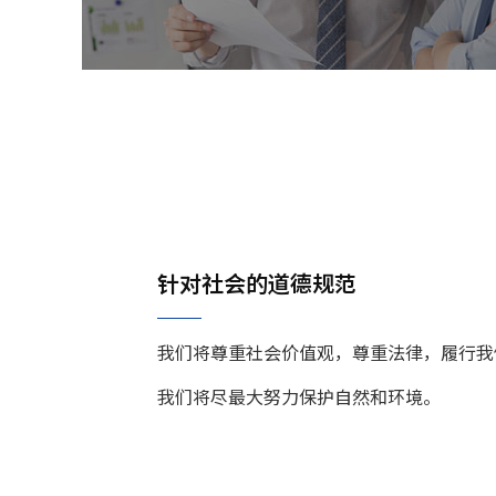
针对社会的道德规范
我们将尊重社会价值观，尊重法律，履行我
我们将尽最大努力保护自然和环境。