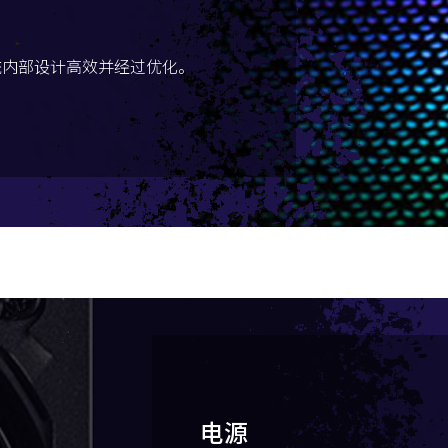
系统内部设计高效并经过优化。
电源