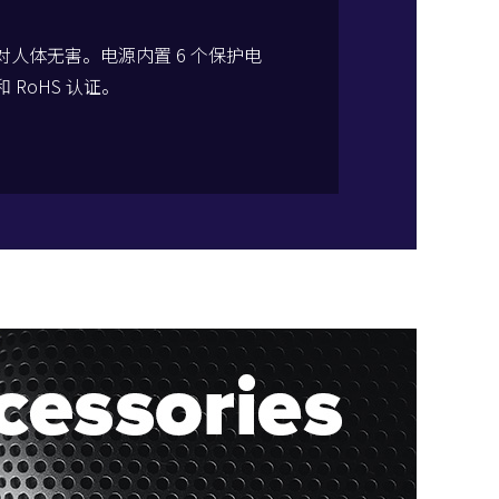
，对人体无害。电源内置 6 个保护电
 RoHS 认证。