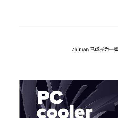
Zalman 已成长为