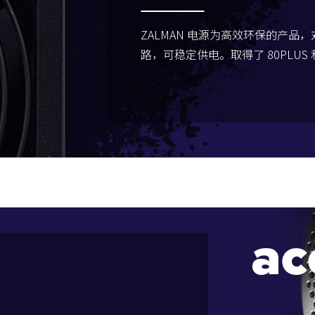
ZALMAN 电源为高效环保的产品
路，可稳定供电。取得了 80PLUS 和