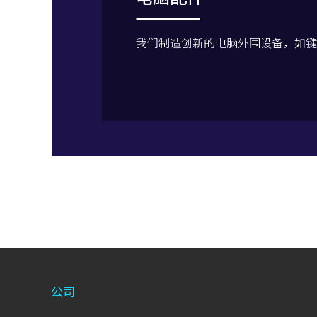
我们制造创新的电脑外围设备，如键
公司