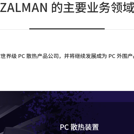
ZALMAN 的主要业务领
一家世界级 PC 散热产品公司，并将继续发展成为 PC 外
PC 散热装置