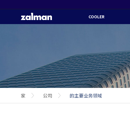
COOLER
家
公司
的主要业务领域