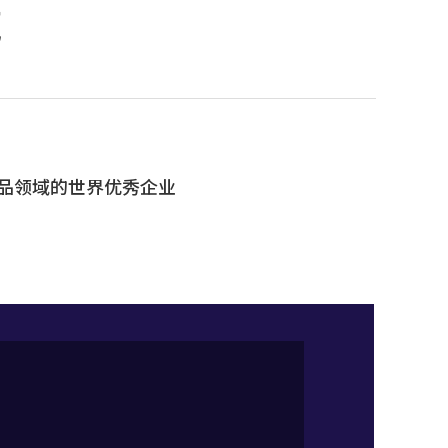
域
围产品领域的世界优秀企业