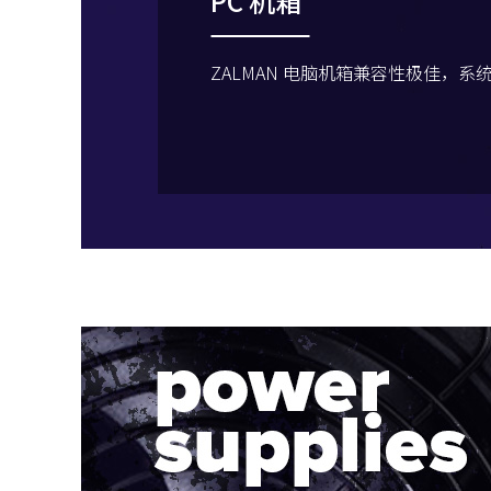
PC 机箱
ZALMAN 电脑机箱兼容性极佳，