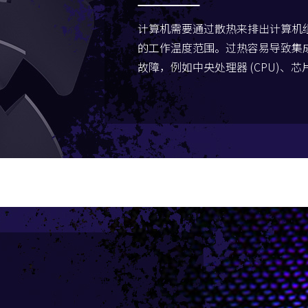
计算机需要通过散热来排出计算机
的工作温度范围。过热容易导致集
故障，例如中央处理器 (CPU)、