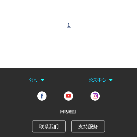
1
公司
公关中心
网站地图
联系我们
支持服务