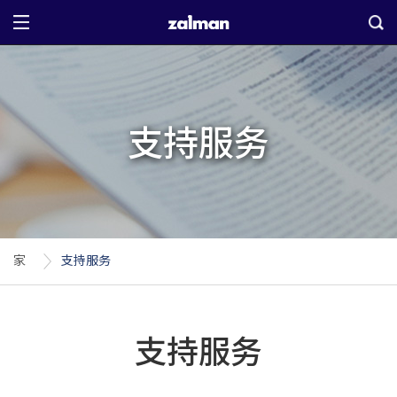
支持服务
家
支持服务
支持服务